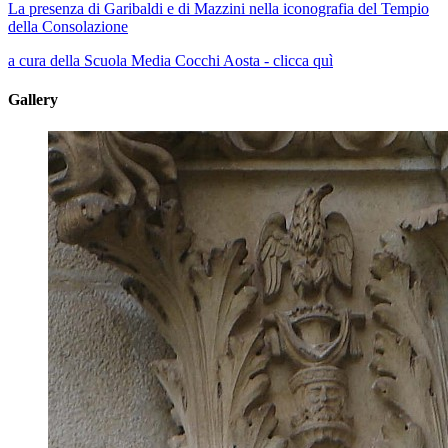
La presenza di Garibaldi e di Mazzini nella iconografia del Tempio
della Consolazione
a cura della Scuola Media Cocchi Aosta - clicca quì
Gallery