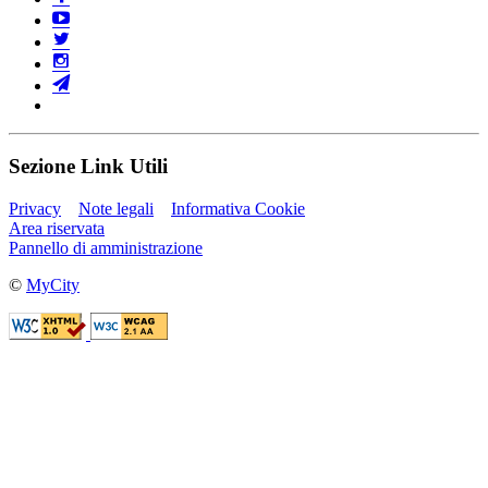
Sezione Link Utili
Privacy
Note legali
Informativa Cookie
Area riservata
Pannello di amministrazione
©
MyCity