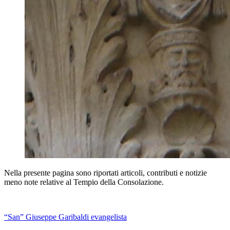
Nella presente pagina sono riportati articoli, contributi e notizie
meno note relative al Tempio della Consolazione.
“San” Giuseppe Garibaldi evangelista