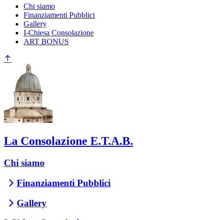
Chi siamo
Finanziamenti Pubblici
Gallery
I-Chiesa Consolazione
ART BONUS
La Consolazione E.T.A.B.
Chi siamo
Finanziamenti Pubblici
Gallery