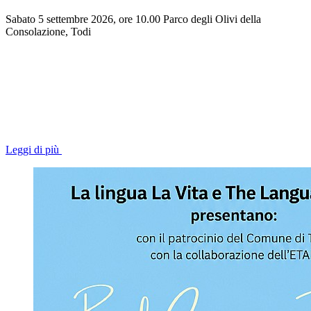
Sabato 5 settembre 2026, ore 10.00 Parco degli Olivi della
Consolazione, Todi
Leggi di più