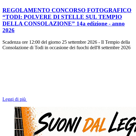
REGOLAMENTO CONCORSO FOTOGRAFICO
“TODI: POLVERE DI STELLE SUL TEMPIO
DELLA CONSOLAZIONE” 14a edizione - anno
2026
Scadenza ore 12:00 del giorno 25 settembre 2026 - Il Tempio della
Consolazione di Todi in occasione dei fuochi dell'8 settembre 2026
Leggi di più