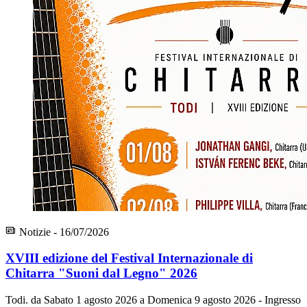
Notizie - 16/07/2026
XVIII edizione del Festival Internazionale di
Chitarra "Suoni dal Legno" 2026
Todi. da Sabato 1 agosto 2026 a Domenica 9 agosto 2026 - Ingresso