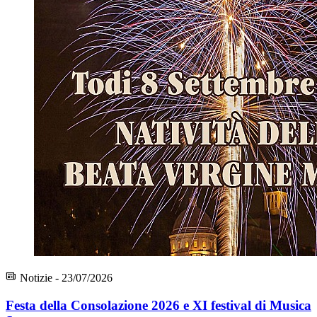
Notizie - 23/07/2026
Festa della Consolazione 2026 e XI festival di Musica