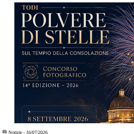
Notizie - 16/07/2026