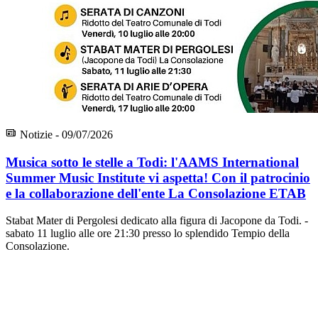
Notizie - 09/07/2026
Musica sotto le stelle a Todi: l'AAMS International
Summer Music Institute vi aspetta! Con il patrocinio
e la collaborazione dell'ente La Consolazione ETAB
Stabat Mater di Pergolesi dedicato alla figura di Jacopone da Todi. -
sabato 11 luglio alle ore 21:30 presso lo splendido Tempio della
Consolazione.