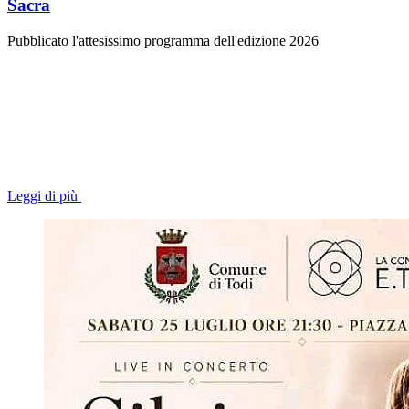
Sacra
Pubblicato l'attesissimo programma dell'edizione 2026
Leggi di più