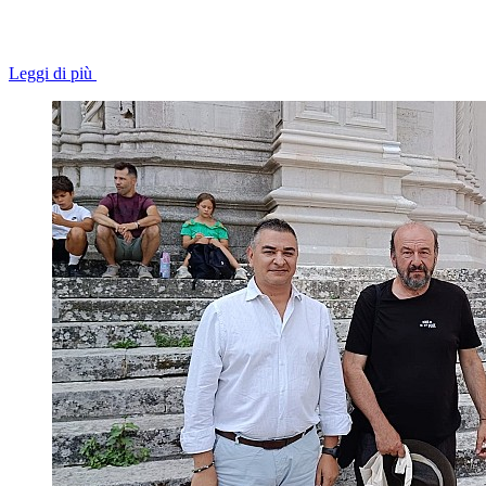
Leggi di più