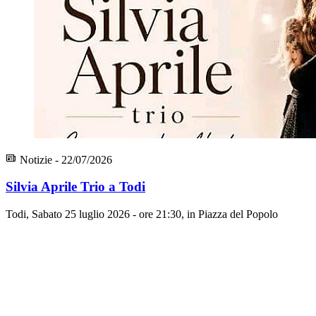
Notizie - 22/07/2026
Silvia Aprile Trio a Todi
Todi, Sabato 25 luglio 2026 - ore 21:30, in Piazza del Popolo