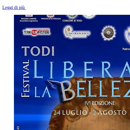
Leggi di più