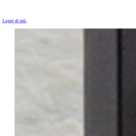
Leggi di più