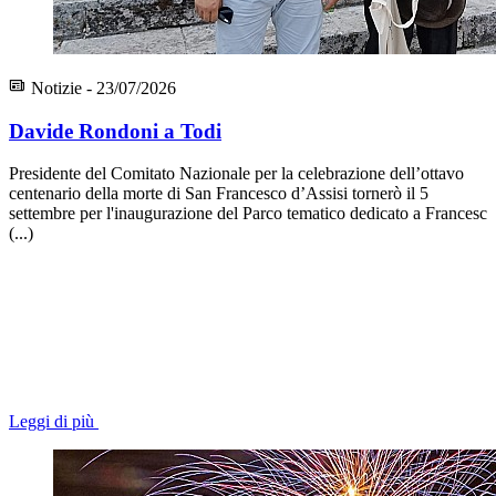
Notizie - 23/07/2026
Davide Rondoni a Todi
Presidente del Comitato Nazionale per la celebrazione dell’ottavo
centenario della morte di San Francesco d’Assisi tornerò il 5
settembre per l'inaugurazione del Parco tematico dedicato a Francesc
(...)
Leggi di più