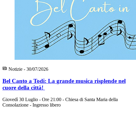
Notizie - 30/07/2026
Bel Canto a Todi: La grande musica risplende nel
cuore della città!
Giovedì 30 Luglio - Ore 21:00 - Chiesa di Santa Maria della
Consolazione - Ingresso libero