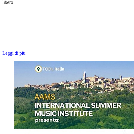
libero
Leggi di più