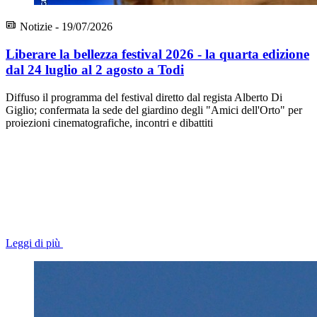
Notizie - 19/07/2026
Liberare la bellezza festival 2026 - la quarta edizione
dal 24 luglio al 2 agosto a Todi
Diffuso il programma del festival diretto dal regista Alberto Di
Giglio; confermata la sede del giardino degli "Amici dell'Orto" per
proiezioni cinematografiche, incontri e dibattiti
Leggi di più