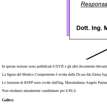
In questa sezione sono pubblicati il DVR e gli altri documenti rilevan
La figura del Medico Compentente è svolta dalla Dr.ssa Ida Elena Sap
Le funzioni di RSPP sono svolte dall'Ing, Massimiliano Angelo Patria
Non risultano attualmente candidature per il RLS.
Gallery