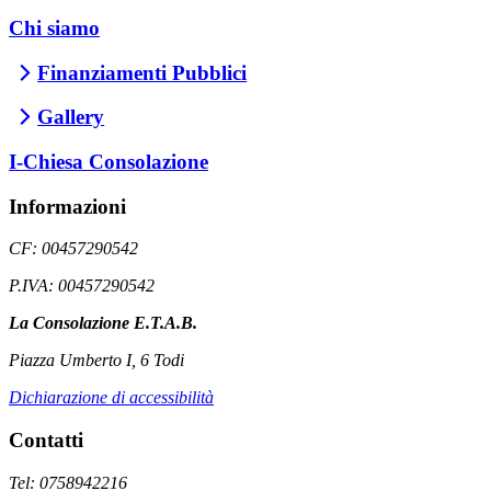
Chi siamo
Finanziamenti Pubblici
Gallery
I-Chiesa Consolazione
Informazioni
CF: 00457290542
P.IVA: 00457290542
La Consolazione E.T.A.B.
Piazza Umberto I, 6 Todi
Dichiarazione di accessibilità
Contatti
Tel: 0758942216