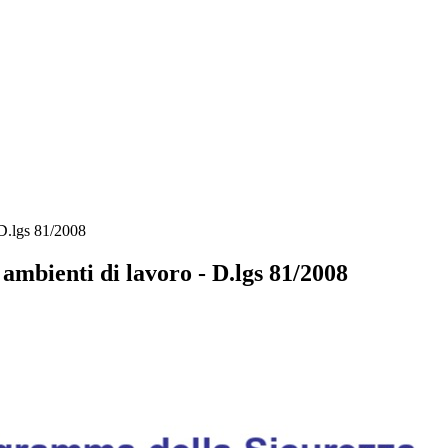
 D.lgs 81/2008
ambienti di lavoro - D.lgs 81/2008