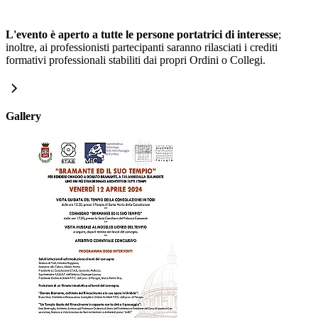
L'evento è aperto a tutte le persone portatrici di interesse
;
inoltre, ai professionisti partecipanti saranno rilasciati i crediti
formativi professionali stabiliti dai propri Ordini o Collegi.
Gallery