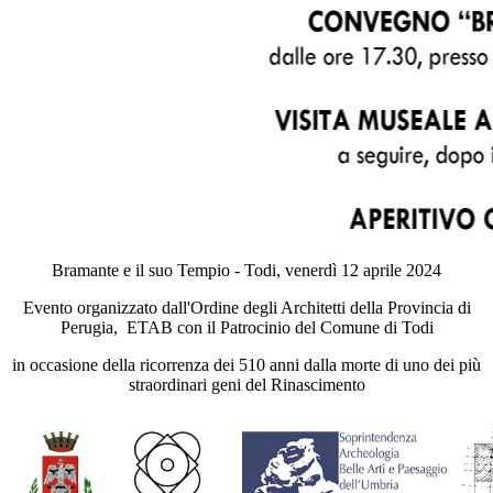
Bramante e il suo Tempio - Todi, venerdì 12 aprile 2024
Evento organizzato dall'Ordine degli Architetti della Provincia di
Perugia, ETAB con il Patrocinio del Comune di Todi
in occasione della ricorrenza dei 510 anni dalla morte di uno dei più
straordinari geni del Rinascimento