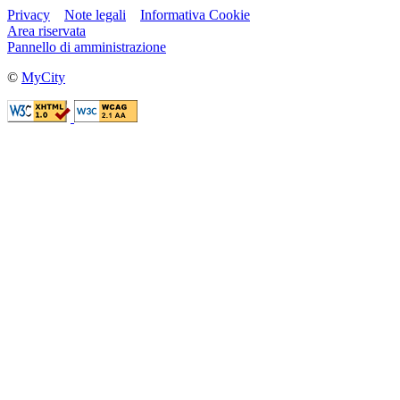
Privacy
Note legali
Informativa Cookie
Area riservata
Pannello di amministrazione
©
MyCity