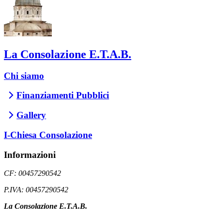
La Consolazione E.T.A.B.
Chi siamo
Finanziamenti Pubblici
Gallery
I-Chiesa Consolazione
Informazioni
CF: 00457290542
P.IVA: 00457290542
La Consolazione E.T.A.B.