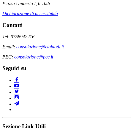
Piazza Umberto I, 6 Todi
Dichiarazione di accessibilità
Contatti
Tel: 0758942216
Email:
consolazione@etabtodi.it
PEC:
consolazione@pec.it
Seguici su
Sezione Link Utili