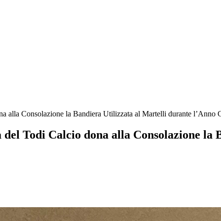
na alla Consolazione la Bandiera Utilizzata al Martelli durante l’Anno 
a del Todi Calcio dona alla Consolazione la 