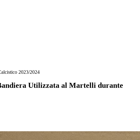
Calcistico 2023/2024
Bandiera Utilizzata al Martelli durante