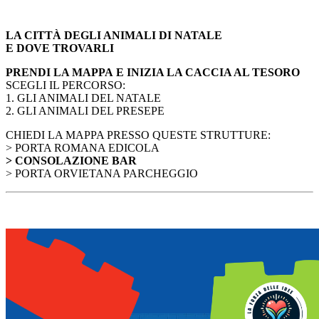
LA CITTÀ DEGLI ANIMALI DI NATALE
E DOVE TROVARLI
PRENDI LA MAPPA E INIZIA LA CACCIA AL TESORO
SCEGLI IL PERCORSO:
1. GLI ANIMALI DEL NATALE
2. GLI ANIMALI DEL PRESEPE
CHIEDI LA MAPPA PRESSO QUESTE STRUTTURE:
> PORTA ROMANA EDICOLA
> CONSOLAZIONE BAR
> PORTA ORVIETANA PARCHEGGIO