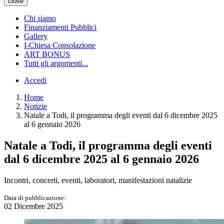
close
Chi siamo
Finanziamenti Pubblici
Gallery
I-Chiesa Consolazione
ART BONUS
Tutti gli argomenti...
Accedi
Home
Notizie
Natale a Todi, il programma degli eventi dal 6 dicembre 2025
al 6 gennaio 2026
Natale a Todi, il programma degli eventi
dal 6 dicembre 2025 al 6 gennaio 2026
Incontri, concerti, eventi, laboratori, manifestazioni natalizie
Data di pubblicazione:
02 Dicembre 2025