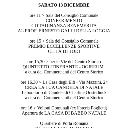
SABATO 13 DICEMBRE
ore 11 > Sala del Consiglio Comunale
CONFERIMENTO
CITTADINANZA BENEMERITA
AL PROF. ERNESTO GALLI DELLA LOGGIA
ore 15 > Sala del Consiglio Comunale
PREMIO ECCELLENZE SPORTIVE
CITTÀ DI TODI
ore 15,30 > per le Vie del Centro Storico
QUINTETTO ITINERANTE - OGIREUM
a cura dei Commercianti del Centro Storico
ore 16,30 > La Casa degli Elfi - Via Mazzini, 24
CREA LA TUA CANDELA DI NATALE
Laboratorio di Candele di Charline Oosterlinck
a cura dei Commercianti del Centro Storico
ore 16 > Voltoni Comunali (ex libreria Foglietti)
Apertura de LA CASA DI BABBO NATALE
Quartiere di Porta Romana