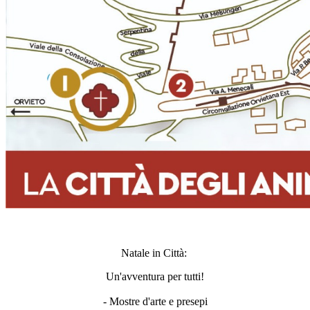
Natale in Città:
Un'avventura per tutti!
- Mostre d'arte e presepi