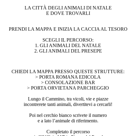
LA CITTÀ DEGLI ANIMALI DI NATALE
E DOVE TROVARLI
PRENDI LA MAPPA E INIZIA LA CACCIA AL TESORO
SCEGLI IL PERCORSO:
1. GLI ANIMALI DEL NATALE
2. GLI ANIMALI DEL PRESEPE
CHIEDI LA MAPPA PRESSO QUESTE STRUTTURE:
> PORTA ROMANA EDICOLA
> CONSOLAZIONE BAR
> PORTA ORVIETANA PARCHEGGIO
Lungo il Cammino, tra vicoli, vie e piazze
incontrerete tanti animali, divertitevi a cercarli!
Poi nel cerchio bianco scrivete il numero
e a lato l’animale di riferimento.
Completato il percorso