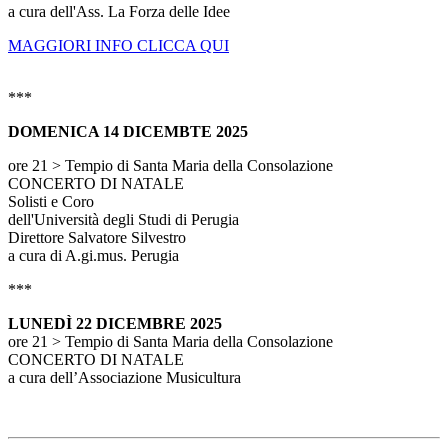
a cura dell'Ass. La Forza delle Idee
MAGGIORI INFO CLICCA QUI
***
DOMENICA 14 DICEMBTE 2025
ore 21 > Tempio di Santa Maria della Consolazione
CONCERTO DI NATALE
Solisti e Coro
dell'Università degli Studi di Perugia
Direttore Salvatore Silvestro
a cura di A.gi.mus. Perugia
***
LUNEDÌ 22 DICEMBRE 2025
ore 21 > Tempio di Santa Maria della Consolazione
CONCERTO DI NATALE
a cura dell’Associazione Musicultura