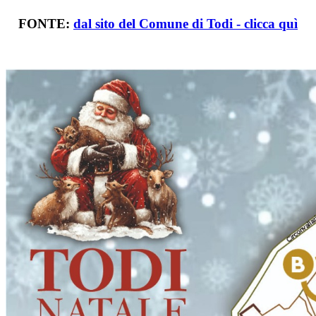
FONTE:
dal sito del Comune di Todi - clicca quì