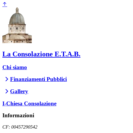
La Consolazione E.T.A.B.
Chi siamo
Finanziamenti Pubblici
Gallery
I-Chiesa Consolazione
Informazioni
CF: 00457290542