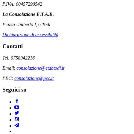
P.IVA: 00457290542
La Consolazione E.T.A.B.
Piazza Umberto I, 6 Todi
Dichiarazione di accessibilità
Contatti
Tel: 0758942216
Email:
consolazione@etabtodi.it
PEC:
consolazione@pec.it
Seguici su