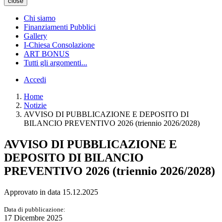
close
Chi siamo
Finanziamenti Pubblici
Gallery
I-Chiesa Consolazione
ART BONUS
Tutti gli argomenti...
Accedi
Home
Notizie
AVVISO DI PUBBLICAZIONE E DEPOSITO DI
BILANCIO PREVENTIVO 2026 (triennio 2026/2028)
AVVISO DI PUBBLICAZIONE E
DEPOSITO DI BILANCIO
PREVENTIVO 2026 (triennio 2026/2028)
Approvato in data 15.12.2025
Data di pubblicazione:
17 Dicembre 2025