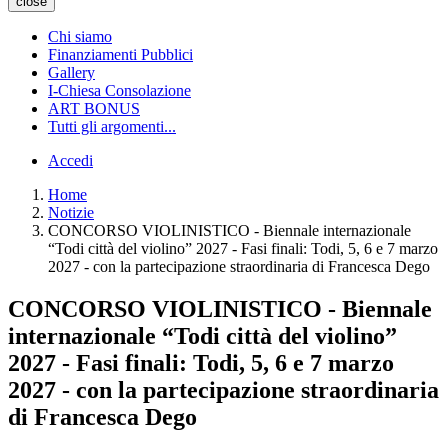
close
Chi siamo
Finanziamenti Pubblici
Gallery
I-Chiesa Consolazione
ART BONUS
Tutti gli argomenti...
Accedi
Home
Notizie
CONCORSO VIOLINISTICO - Biennale internazionale
“Todi città del violino” 2027 - Fasi finali: Todi, 5, 6 e 7 marzo
2027 - con la partecipazione straordinaria di Francesca Dego
CONCORSO VIOLINISTICO - Biennale
internazionale “Todi città del violino”
2027 - Fasi finali: Todi, 5, 6 e 7 marzo
2027 - con la partecipazione straordinaria
di Francesca Dego