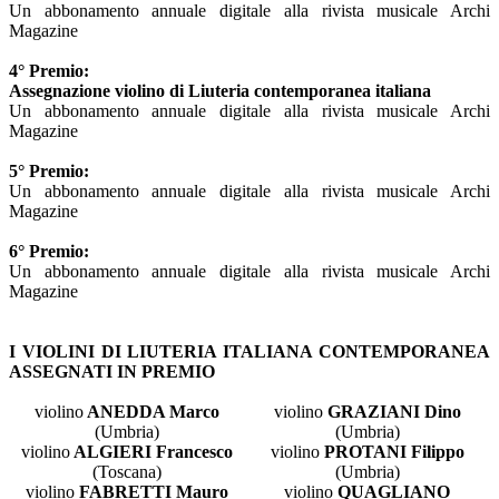
Un abbonamento annuale digitale alla rivista musicale Archi
Magazine
4° Premio:
Assegnazione violino di Liuteria contemporanea italiana
Un abbonamento annuale digitale alla rivista musicale Archi
Magazine
5° Premio:
Un abbonamento annuale digitale alla rivista musicale Archi
Magazine
6° Premio:
Un abbonamento annuale digitale alla rivista musicale Archi
Magazine
I VIOLINI DI LIUTERIA ITALIANA CONTEMPORANEA
ASSEGNATI IN PREMIO
violino
ANEDDA Marco
violino
GRAZIANI Dino
(Umbria)
(Umbria)
violino
ALGIERI Francesco
violino
PROTANI Filippo
(Toscana)
(Umbria)
violino
FABRETTI Mauro
violino
QUAGLIANO