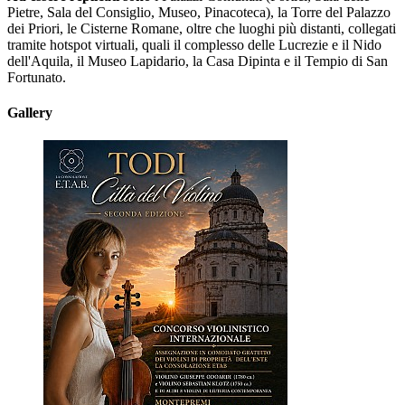
Pietre, Sala del Consiglio, Museo, Pinacoteca), la Torre del Palazzo
dei Priori, le Cisterne Romane, oltre che luoghi più distanti, collegati
tramite hotspot virtuali, quali il complesso delle Lucrezie e il Nido
dell'Aquila, il Museo Lapidario, la Casa Dipinta e il Tempio di San
Fortunato.
Gallery