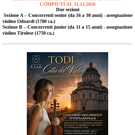
COMPIUTI AL 31.12.2026
Due sezioni
Sezione A – Concorrenti senior (da 16 a 30 anni) - assegnazione
violino Odoardi (1780 ca.)
Sezione B – Concorrenti junior (da 11 a 15 anni) - assegnazione
violino Tirolese (1750 ca.)