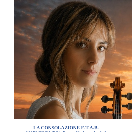
LA CONSOLAZIONE E.T.A.B.