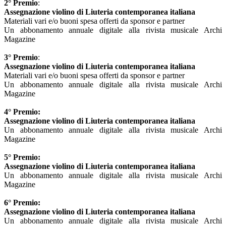
2° Premio
:
Assegnazione violino di Liuteria contemporanea italiana
Materiali vari e/o buoni spesa offerti da sponsor e partner
Un abbonamento annuale digitale alla rivista musicale Archi
Magazine
3° Premio
:
Assegnazione violino di Liuteria contemporanea italiana
Materiali vari e/o buoni spesa offerti da sponsor e partner
Un abbonamento annuale digitale alla rivista musicale Archi
Magazine
4° Premio:
Assegnazione violino di Liuteria contemporanea italiana
Un abbonamento annuale digitale alla rivista musicale Archi
Magazine
5° Premio:
Assegnazione violino di Liuteria contemporanea italiana
Un abbonamento annuale digitale alla rivista musicale Archi
Magazine
6° Premio:
Assegnazione violino di Liuteria contemporanea italiana
Un abbonamento annuale digitale alla rivista musicale Archi