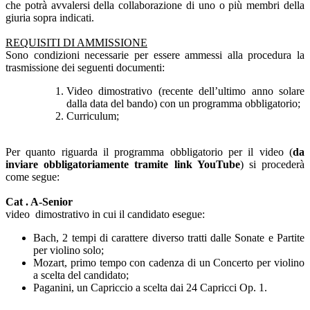
che potrà avvalersi della collaborazione di uno o più membri della
giuria sopra indicati.
REQUISITI DI AMMISSIONE
Sono condizioni necessarie per essere ammessi alla procedura la
trasmissione dei seguenti documenti:
Video dimostrativo (recente dell’ultimo anno solare
dalla data del bando) con un programma obbligatorio;
Curriculum;
Per quanto riguarda il programma obbligatorio per il video (
da
inviare obbligatoriamente tramite link YouTube
) si procederà
come segue:
Cat . A-Senior
video dimostrativo in cui il candidato esegue:
Bach, 2 tempi di carattere diverso tratti dalle Sonate e Partite
per violino solo;
Mozart, primo tempo con cadenza di un Concerto per violino
a scelta del candidato;
Paganini, un Capriccio a scelta dai 24 Capricci Op. 1.