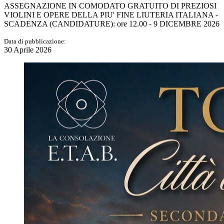
ASSEGNAZIONE IN COMODATO GRATUITO DI PREZIOSI
VIOLINI E OPERE DELLA PIU' FINE LIUTERIA ITALIANA -
SCADENZA (CANDIDATURE): ore 12.00 - 9 DICEMBRE 2026
Data di pubblicazione:
30 Aprile 2026