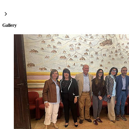
Gallery