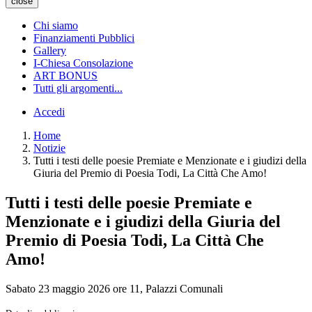
close
Chi siamo
Finanziamenti Pubblici
Gallery
I-Chiesa Consolazione
ART BONUS
Tutti gli argomenti...
Accedi
Home
Notizie
Tutti i testi delle poesie Premiate e Menzionate e i giudizi della
Giuria del Premio di Poesia Todi, La Città Che Amo!
Tutti i testi delle poesie Premiate e
Menzionate e i giudizi della Giuria del
Premio di Poesia Todi, La Città Che
Amo!
Sabato 23 maggio 2026 ore 11, Palazzi Comunali