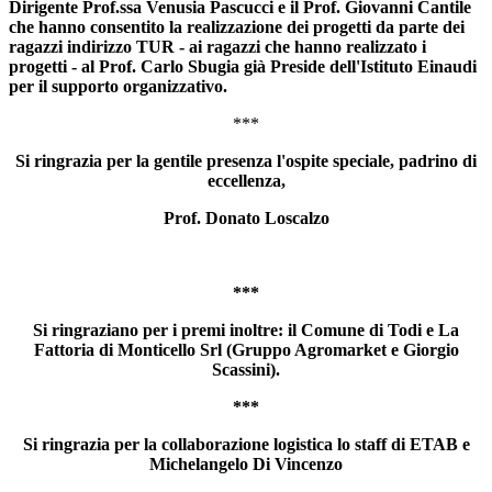
Dirigente Prof.ssa Venusia Pascucci e il Prof. Giovanni Cantile
che hanno consentito la realizzazione dei progetti da parte dei
ragazzi indirizzo TUR - ai ragazzi che hanno realizzato i
progetti - al Prof. Carlo Sbugia già Preside dell'Istituto Einaudi
per il supporto organizzativo.
***
Si ringrazia per la gentile presenza l'ospite speciale, padrino di
eccellenza,
Prof. Donato Loscalzo
***
Si ringraziano per i premi inoltre: il Comune di Todi e La
Fattoria di Monticello Srl (Gruppo Agromarket e Giorgio
Scassini).
***
Si ringrazia per la collaborazione logistica lo staff di ETAB e
Michelangelo Di Vincenzo