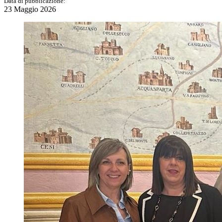
Data di pubblicazione:
23 Maggio 2026