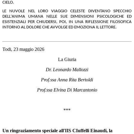
CIELO.
LE NUVOLE NEL LORO VIAGGIO CELESTE DIVENTANO SPECCHIO
DELL'ANIMA UMANA NELLE SUE DIMENSIONI PSICOLOGICHE ED
ESISTENZIALI PER CHIUDERSI, POI, IN UNA RIFLESSIONE FILOSOFICA
INTORNO AL DOLORE CHE AVVOLGE ED EMOZIONA IL LETTORE.
Todi, 23 maggio 2026
La Giuria
Dr. Leonardo Mallozzi
Prof.ssa Anna Rita Bertoldi
Prof.ssa Elvina Di Marcantonio
***
Un ringraziamento speciale all'IIS CIuffelli Einaudi, la