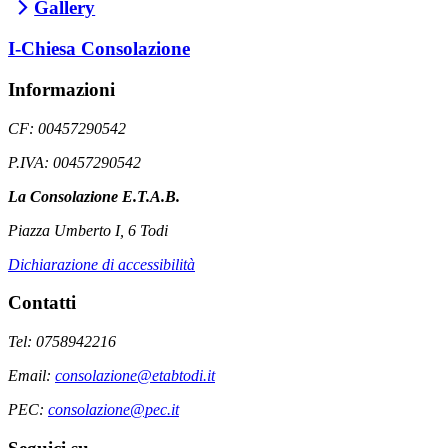
Gallery
I-Chiesa Consolazione
Informazioni
CF: 00457290542
P.IVA: 00457290542
La Consolazione E.T.A.B.
Piazza Umberto I, 6 Todi
Dichiarazione di accessibilità
Contatti
Tel: 0758942216
Email:
consolazione@etabtodi.it
PEC:
consolazione@pec.it