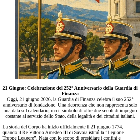
21 Giugno: Celebrazione del 252° Anniversario della Guardia di
Finanza
Oggi, 21 giugno 2026, la Guardia di Finanza celebra il suo 252°
anniversario di fondazione. Una ricorrenza che non rappresenta solo
una data sul calendario, ma il simbolo di oltre due secoli di impegno
costante al servizio dello Stato, della legalità e dei cittadini italiani.
La storia del Corpo ha inizio ufficialmente il 21 giugno 1774,
quando il Re Vittorio Amedeo III di Savoia istituì la "Legione
Truppe Leggere". Nata con lo scopo di presidiare i confini e