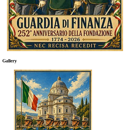
Gallery