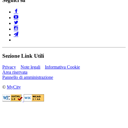
Seguici su
Sezione Link Utili
Privacy
Note legali
Informativa Cookie
Area riservata
Pannello di amministrazione
©
MyCity