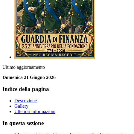
Ultimo aggiornamento
Domenica 21 Giugno 2026
Indice della pagina
Descrizione
Gallery
Ulteriori informazioni
In questa sezione