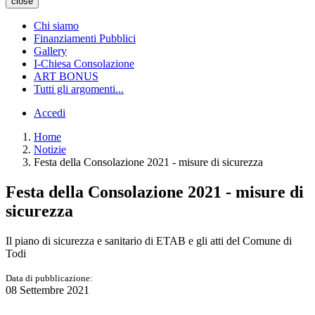
close
Chi siamo
Finanziamenti Pubblici
Gallery
I-Chiesa Consolazione
ART BONUS
Tutti gli argomenti...
Accedi
Home
Notizie
Festa della Consolazione 2021 - misure di sicurezza
Festa della Consolazione 2021 - misure di
sicurezza
Il piano di sicurezza e sanitario di ETAB e gli atti del Comune di
Todi
Data di pubblicazione:
08 Settembre 2021