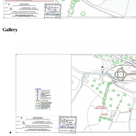
Gallery