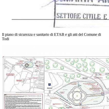
Il piano di sicurezza e sanitario di ETAB e gli atti del Comune di
Todi