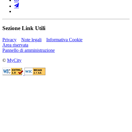
Sezione Link Utili
Privacy
Note legali
Informativa Cookie
Area riservata
Pannello di amministrazione
©
MyCity