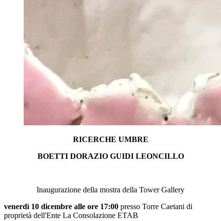
RICERCHE UMBRE
BOETTI DORAZIO GUIDI LEONCILLO
Inaugurazione della mostra della Tower Gallery
venerdì 10 dicembre alle ore 17:00
presso Torre Caetani di
proprietà dell'Ente La Consolazione ETAB