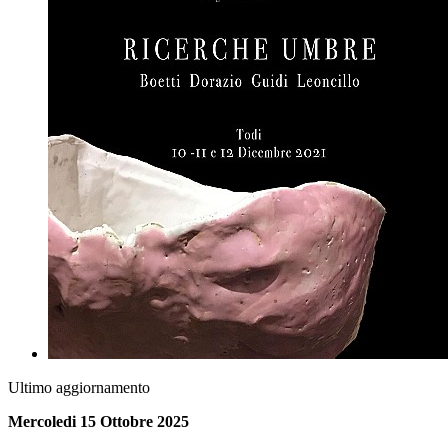
Ultimo aggiornamento
Mercoledi 15 Ottobre 2025