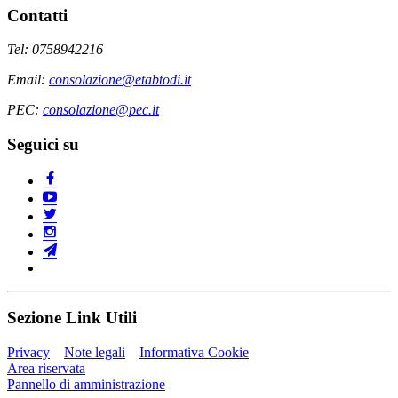
Contatti
Tel: 0758942216
Email:
consolazione@etabtodi.it
PEC:
consolazione@pec.it
Seguici su
Sezione Link Utili
Privacy
Note legali
Informativa Cookie
Area riservata
Pannello di amministrazione