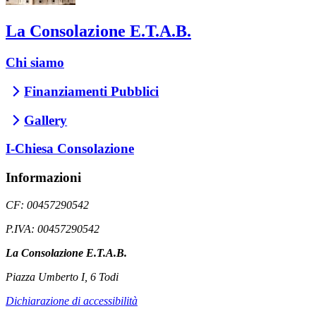
La Consolazione E.T.A.B.
Chi siamo
Finanziamenti Pubblici
Gallery
I-Chiesa Consolazione
Informazioni
CF: 00457290542
P.IVA: 00457290542
La Consolazione E.T.A.B.
Piazza Umberto I, 6 Todi
Dichiarazione di accessibilità