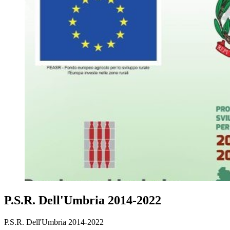
P.S.R. Dell'Umbria 2014-2022
P.S.R. Dell'Umbria 2014-2022