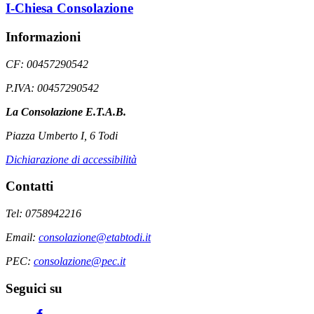
I-Chiesa Consolazione
Informazioni
CF: 00457290542
P.IVA: 00457290542
La Consolazione E.T.A.B.
Piazza Umberto I, 6 Todi
Dichiarazione di accessibilità
Contatti
Tel: 0758942216
Email:
consolazione@etabtodi.it
PEC:
consolazione@pec.it
Seguici su