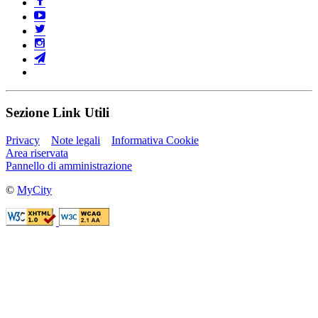
Sezione Link Utili
Privacy
Note legali
Informativa Cookie
Area riservata
Pannello di amministrazione
©
MyCity