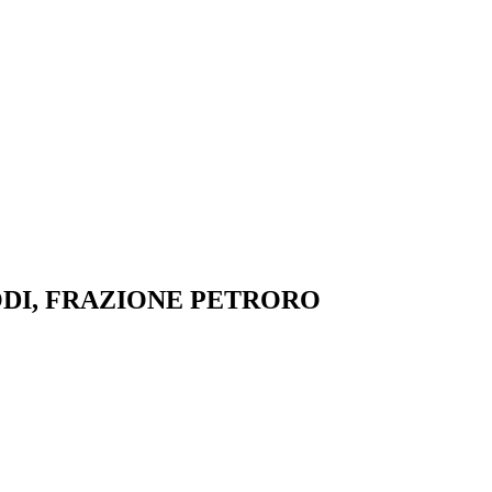
ODI, FRAZIONE PETRORO