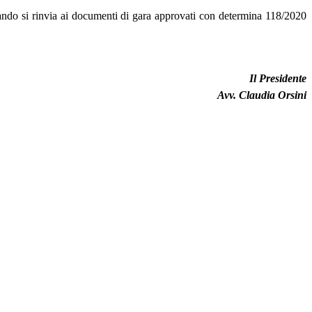
Bando si rinvia ai documenti di gara approvati con determina 118/2020
Il Presidente
Avv. Claudia Orsini