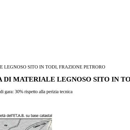
E LEGNOSO SITO IN TODI, FRAZIONE PETRORO
A DI MATERIALE LEGNOSO SITO IN T
a: 30% rispetto alla perizia tecnica