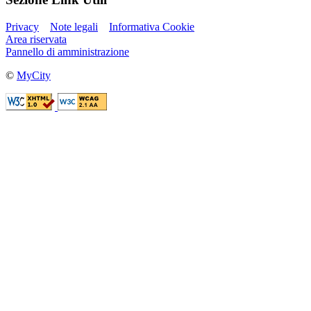
Privacy
Note legali
Informativa Cookie
Area riservata
Pannello di amministrazione
©
MyCity