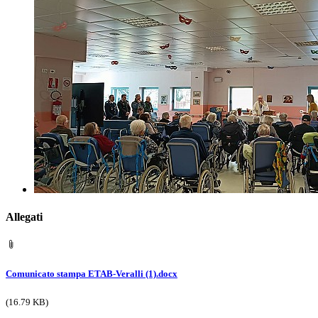
Allegati
Comunicato stampa ETAB-Veralli (1).docx
(16.79 KB)