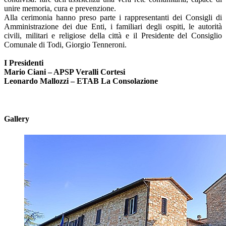
unire memoria, cura e prevenzione.
Alla cerimonia hanno preso parte i rappresentanti dei Consigli di
Amministrazione dei due Enti, i familiari degli ospiti, le autorità
civili, militari e religiose della città e il Presidente del Consiglio
Comunale di Todi, Giorgio Tenneroni.
I Presidenti
Mario Ciani – APSP Veralli Cortesi
Leonardo Mallozzi – ETAB La Consolazione
Gallery