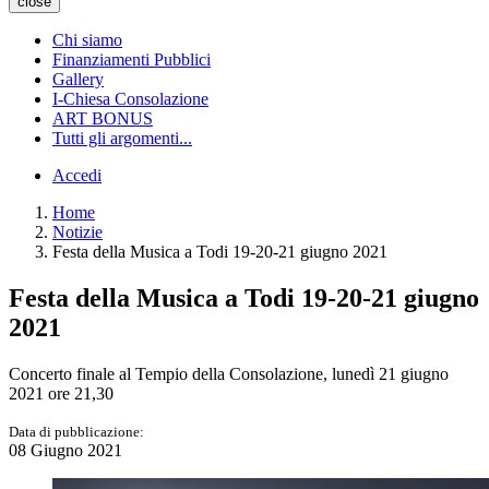
close
Chi siamo
Finanziamenti Pubblici
Gallery
I-Chiesa Consolazione
ART BONUS
Tutti gli argomenti...
Accedi
Home
Notizie
Festa della Musica a Todi 19-20-21 giugno 2021
Festa della Musica a Todi 19-20-21 giugno
2021
Concerto finale al Tempio della Consolazione, lunedì 21 giugno
2021 ore 21,30
Data di pubblicazione:
08 Giugno 2021