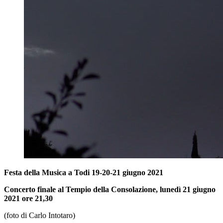
Festa della Musica a Todi 19-20-21 giugno 2021
Concerto finale al Tempio della Consolazione, lunedì 21 giugno
2021 ore 21,30
(foto di Carlo Intotaro)