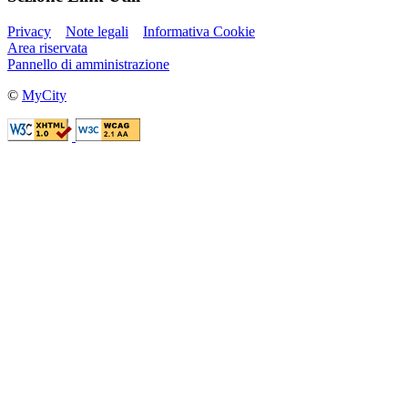
Privacy
Note legali
Informativa Cookie
Area riservata
Pannello di amministrazione
©
MyCity