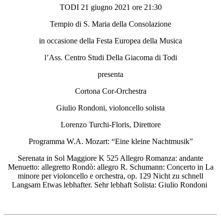
TODI 21 giugno 2021 ore 21:30
Tempio di S. Maria della Consolazione
in occasione della Festa Europea della Musica
l’Ass. Centro Studi Della Giacoma di Todi
presenta
Cortona Cor-Orchestra
Giulio Rondoni, violoncello solista
Lorenzo Turchi-Floris, Direttore
Programma W.A. Mozart: “Eine kleine Nachtmusik”
Serenata in Sol Maggiore K 525 Allegro Romanza: andante
Menuetto: allegretto Rondò: allegro R. Schumann: Concerto in La
minore per violoncello e orchestra, op. 129 Nicht zu schnell
Langsam Etwas lebhafter. Sehr lebhaft Solista: Giulio Rondoni