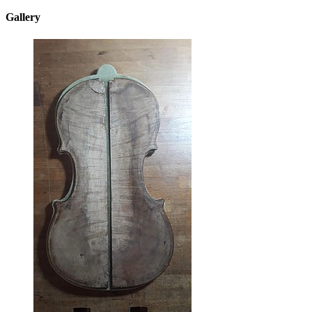
Gallery