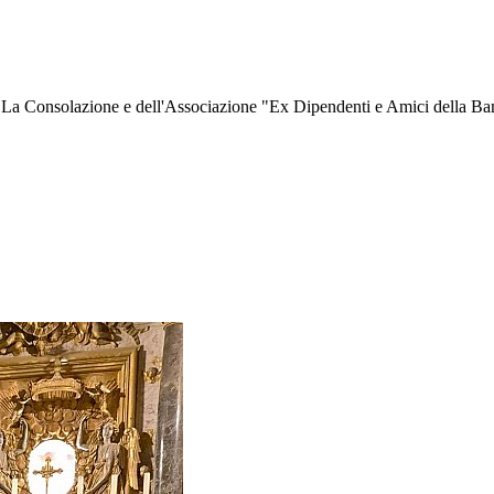
 La Consolazione e dell'Associazione "Ex Dipendenti e Amici della Banca 