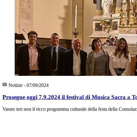
Notizie - 07/09/2024
Prosegue oggi 7.9.2024 il festival di Musica Sacra a T
Varato ieri sera il ricco programma culturale della festa della Consola