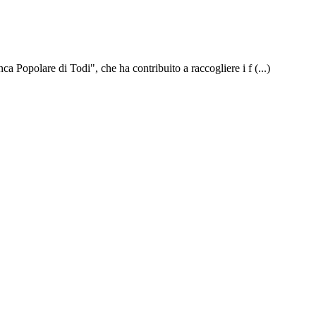
Popolare di Todi", che ha contribuito a raccogliere i f (...)