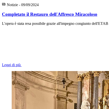
Notizie - 09/09/2024
Completato il Restauro dell'Affresco Miracoloso
L'opera è stata resa possibile grazie all'impegno congiunto dell'ETAB
Leggi di più