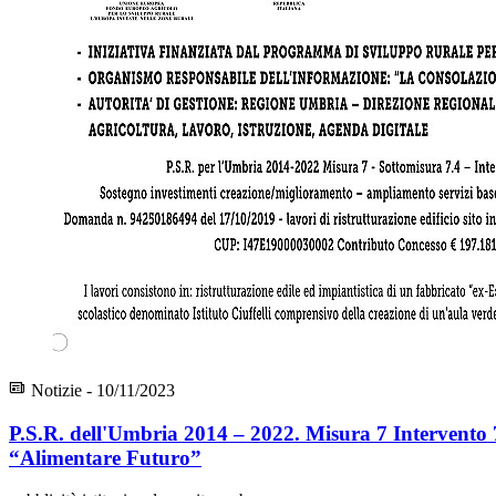
Notizie - 10/11/2023
P.S.R. dell'Umbria 2014 – 2022. Misura 7 Intervento 
“Alimentare Futuro”