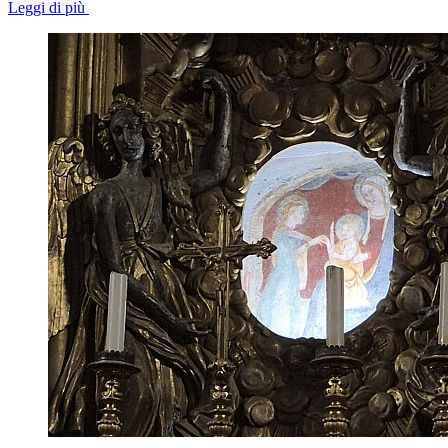
Leggi di più