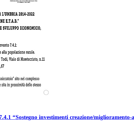
7.4.1 “Sostegno investimenti creazione/miglioramento-