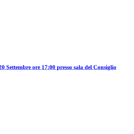
20 Settembre ore 17:00 presso sala del Consiglio