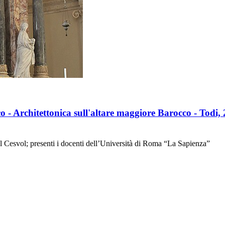
 - Architettonica sull'altare maggiore Barocco - Todi, 
 dal Cesvol; presenti i docenti dell’Università di Roma “La Sapienza”