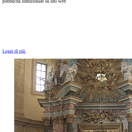
pubblicità istituzionale su sito web
Leggi di più