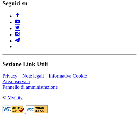
Seguici su
Sezione Link Utili
Privacy
Note legali
Informativa Cookie
Area riservata
Pannello di amministrazione
©
MyCity