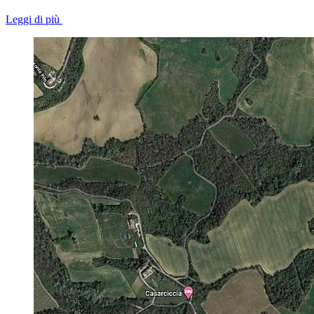
Leggi di più