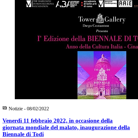
Notizie - 08/02/2022
Venerdì 11 febbraio 2022, in occasione della
giornata mondiale del malato, inaugurazione della
Biennale di Todi