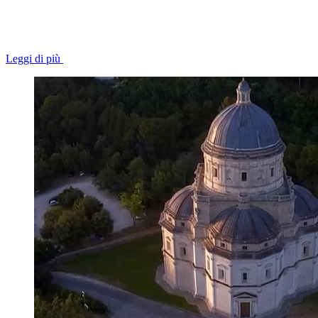
Leggi di più