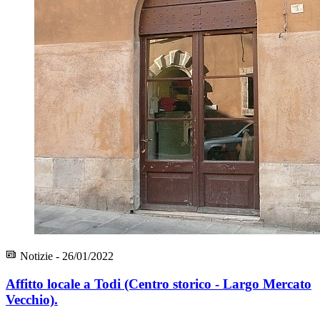
Notizie - 26/01/2022
Affitto locale a Todi (Centro storico - Largo Mercato
Vecchio).