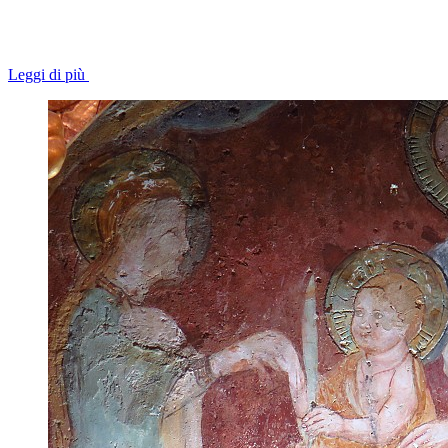
Leggi di più