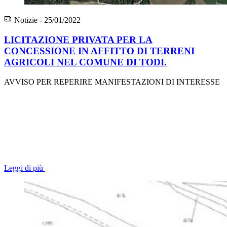
Notizie - 25/01/2022
LICITAZIONE PRIVATA PER LA
CONCESSIONE IN AFFITTO DI TERRENI
AGRICOLI NEL COMUNE DI TODI.
AVVISO PER REPERIRE MANIFESTAZIONI DI INTERESSE
Leggi di più