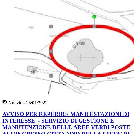
Notizie - 25/01/2022
AVVISO PER REPERIRE MANIFESTAZIONI DI
INTERESSE - SERVIZIO DI GESTIONE E
MANUTENZIONE DELLE AREE VERDI POSTE
ALL’INGRESSO CITTADINO DELLA CITTA’ DI