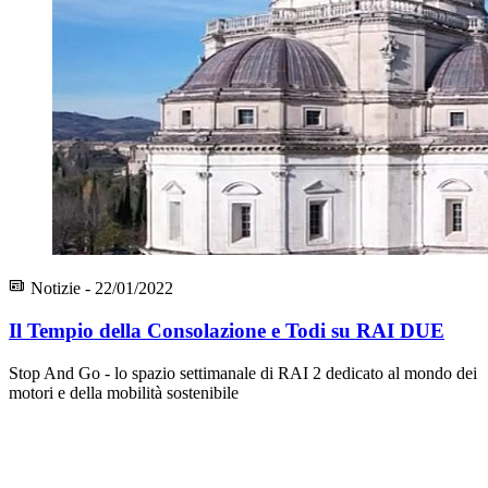
Notizie - 22/01/2022
Il Tempio della Consolazione e Todi su RAI DUE
Stop And Go - lo spazio settimanale di RAI 2 dedicato al mondo dei
motori e della mobilità sostenibile