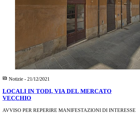
Notizie - 21/12/2021
LOCALI IN TODI, VIA DEL MERCATO
VECCHIO
AVVISO PER REPERIRE MANIFESTAZIONI DI INTERESSE