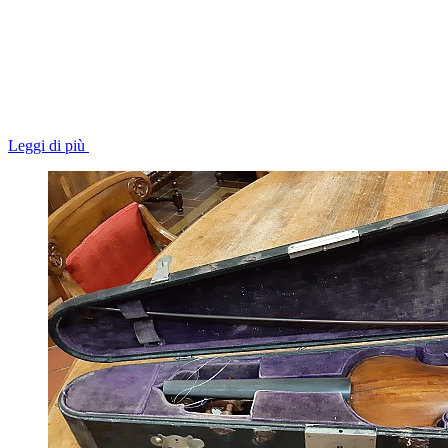
Leggi di più