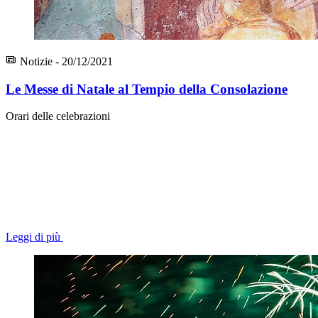
Notizie - 20/12/2021
Le Messe di Natale al Tempio della Consolazione
Orari delle celebrazioni
Leggi di più