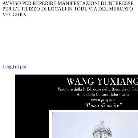
AVVISO PER REPERIRE MANIFESTAZIONI DI INTERESSE
PER L’UTILIZZO DI LOCALI IN TODI, VIA DEL MERCATO
VECCHIO.
Leggi di più