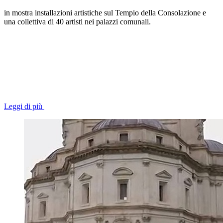
in mostra installazioni artistiche sul Tempio della Consolazione e
una collettiva di 40 artisti nei palazzi comunali.
Leggi di più