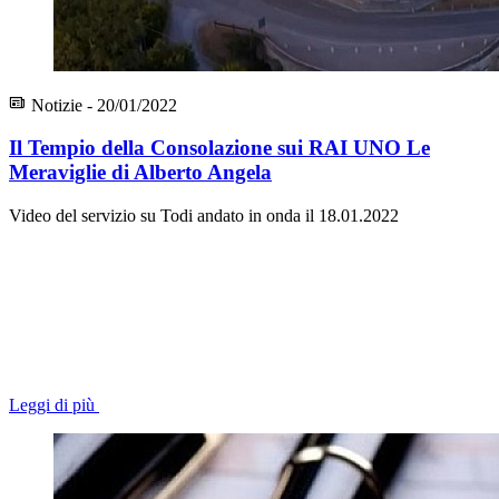
Notizie - 20/01/2022
Il Tempio della Consolazione sui RAI UNO Le
Meraviglie di Alberto Angela
Video del servizio su Todi andato in onda il 18.01.2022
Leggi di più