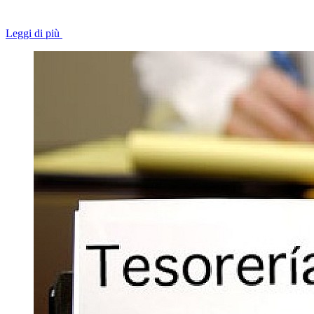
Leggi di più