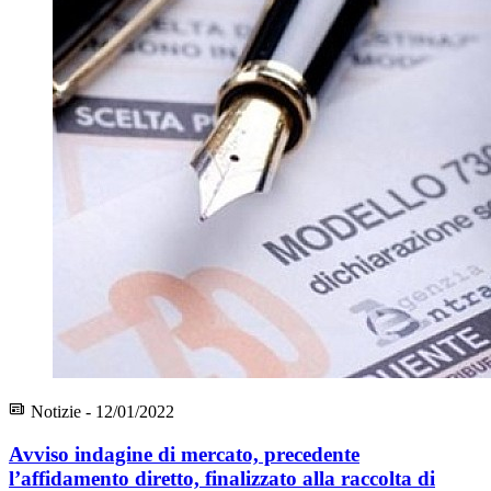
Notizie - 12/01/2022
Avviso indagine di mercato, precedente
l’affidamento diretto, finalizzato alla raccolta di