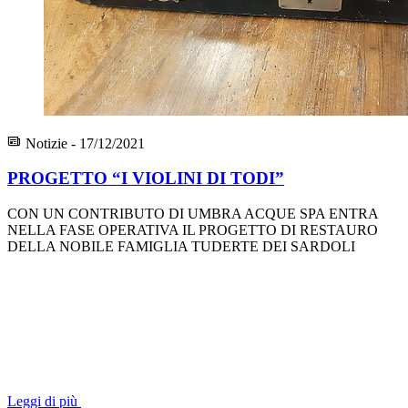
Notizie - 17/12/2021
PROGETTO “I VIOLINI DI TODI”
CON UN CONTRIBUTO DI UMBRA ACQUE SPA ENTRA
NELLA FASE OPERATIVA IL PROGETTO DI RESTAURO
DELLA NOBILE FAMIGLIA TUDERTE DEI SARDOLI
Leggi di più