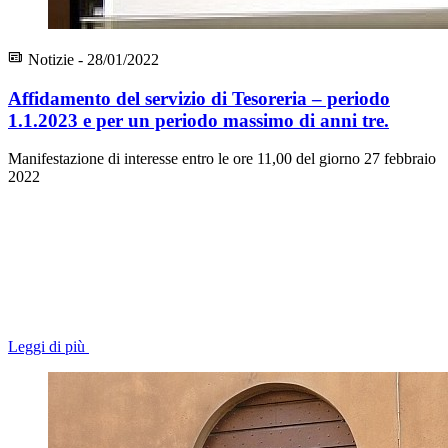
Notizie - 28/01/2022
Affidamento del servizio di Tesoreria – periodo
1.1.2023 e per un periodo massimo di anni tre.
Manifestazione di interesse entro le ore 11,00 del giorno 27 febbraio
2022
Leggi di più