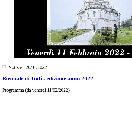
Notizie - 26/01/2022
Biennale di Todi - edizione anno 2022
Programma (da venerdì 11/02/2022)