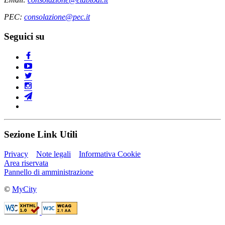
PEC:
consolazione@pec.it
Seguici su
Sezione Link Utili
Privacy
Note legali
Informativa Cookie
Area riservata
Pannello di amministrazione
©
MyCity