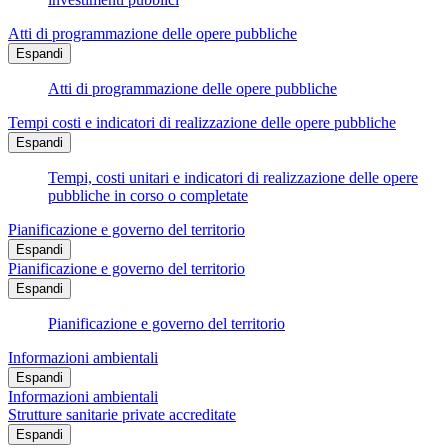
Atti di programmazione delle opere pubbliche
Espandi
Atti di programmazione delle opere pubbliche
Tempi costi e indicatori di realizzazione delle opere pubbliche
Espandi
Tempi, costi unitari e indicatori di realizzazione delle opere
pubbliche in corso o completate
Pianificazione e governo del territorio
Espandi
Pianificazione e governo del territorio
Espandi
Pianificazione e governo del territorio
Informazioni ambientali
Espandi
Informazioni ambientali
Strutture sanitarie private accreditate
Espandi