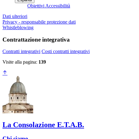
Obiettivi Accessibilità
Dati ulteriori
Privacy - responsabile protezione dati
Whistleblowing
Contrattazione integrativa
Contratti integrativi
Costi contratti integrativi
Visite alla pagina:
139
La Consolazione E.T.A.B.
Chi siamo