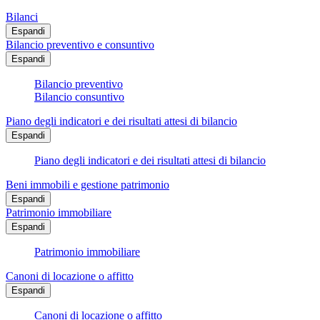
Bilanci
Espandi
Bilancio preventivo e consuntivo
Espandi
Bilancio preventivo
Bilancio consuntivo
Piano degli indicatori e dei risultati attesi di bilancio
Espandi
Piano degli indicatori e dei risultati attesi di bilancio
Beni immobili e gestione patrimonio
Espandi
Patrimonio immobiliare
Espandi
Patrimonio immobiliare
Canoni di locazione o affitto
Espandi
Canoni di locazione o affitto