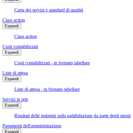
Carta dei servizi e standard di qualità
Class action
Espandi
Class action
Costi contabilizzati
Espandi
Costi contabilizzati - in formato tabellare
Liste di attesa
Espandi
Liste di attesa - in formato tabellare
Servizi in rete
Espandi
Risultati delle indagini sulla soddisfazione da parte degli utenti
Pagamenti dell'amministrazione
Espandi