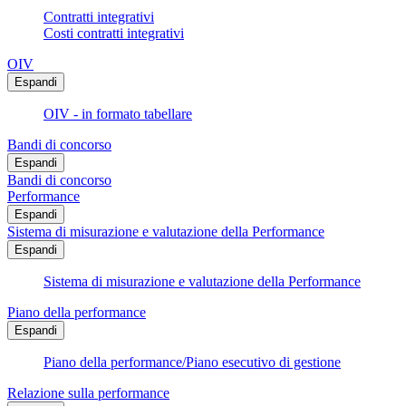
Contratti integrativi
Costi contratti integrativi
OIV
Espandi
OIV - in formato tabellare
Bandi di concorso
Espandi
Bandi di concorso
Performance
Espandi
Sistema di misurazione e valutazione della Performance
Espandi
Sistema di misurazione e valutazione della Performance
Piano della performance
Espandi
Piano della performance/Piano esecutivo di gestione
Relazione sulla performance