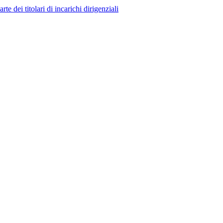
 dei titolari di incarichi dirigenziali