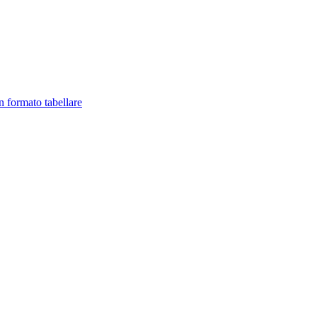
in formato tabellare