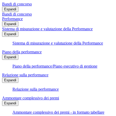
Bandi di concorso
Espandi
Bandi di concorso
Performance
Espandi
Sistema di misurazione e valutazione della Performance
Espandi
Sistema di misurazione e valutazione della Performance
Piano della performance
Espandi
Piano della performance/Piano esecutivo di gestione
Relazione sulla performance
Espandi
Relazione sulla performance
Ammontare complessivo dei premi
Espandi
Ammontare complessivo dei premi - in formato tabellare