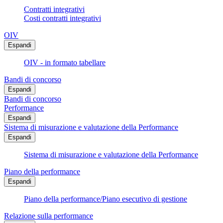
Contratti integrativi
Costi contratti integrativi
OIV
Espandi
OIV - in formato tabellare
Bandi di concorso
Espandi
Bandi di concorso
Performance
Espandi
Sistema di misurazione e valutazione della Performance
Espandi
Sistema di misurazione e valutazione della Performance
Piano della performance
Espandi
Piano della performance/Piano esecutivo di gestione
Relazione sulla performance