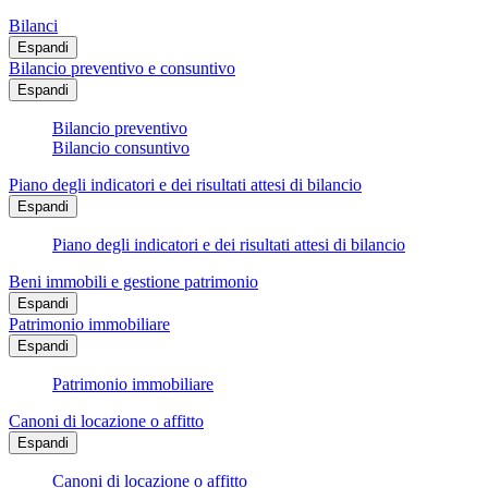
Bilanci
Espandi
Bilancio preventivo e consuntivo
Espandi
Bilancio preventivo
Bilancio consuntivo
Piano degli indicatori e dei risultati attesi di bilancio
Espandi
Piano degli indicatori e dei risultati attesi di bilancio
Beni immobili e gestione patrimonio
Espandi
Patrimonio immobiliare
Espandi
Patrimonio immobiliare
Canoni di locazione o affitto
Espandi
Canoni di locazione o affitto