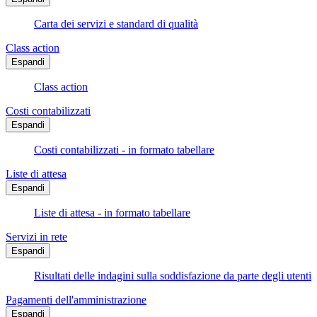
Carta dei servizi e standard di qualità
Class action
Espandi
Class action
Costi contabilizzati
Espandi
Costi contabilizzati - in formato tabellare
Liste di attesa
Espandi
Liste di attesa - in formato tabellare
Servizi in rete
Espandi
Risultati delle indagini sulla soddisfazione da parte degli utenti
Pagamenti dell'amministrazione
Espandi