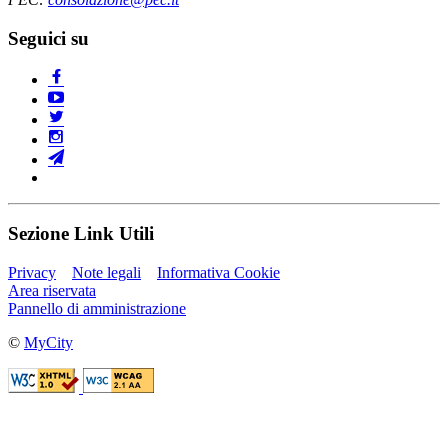
Seguici su
Sezione Link Utili
Privacy
Note legali
Informativa Cookie
Area riservata
Pannello di amministrazione
©
MyCity