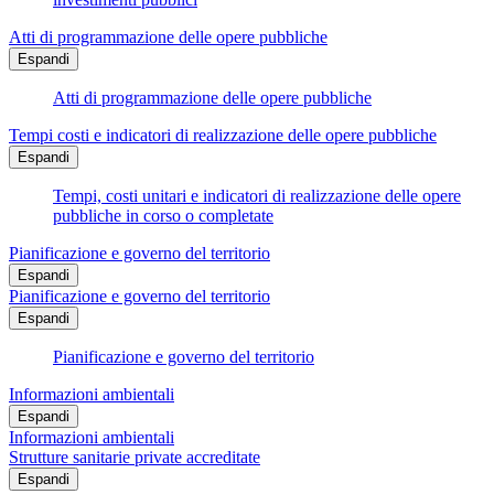
Atti di programmazione delle opere pubbliche
Espandi
Atti di programmazione delle opere pubbliche
Tempi costi e indicatori di realizzazione delle opere pubbliche
Espandi
Tempi, costi unitari e indicatori di realizzazione delle opere
pubbliche in corso o completate
Pianificazione e governo del territorio
Espandi
Pianificazione e governo del territorio
Espandi
Pianificazione e governo del territorio
Informazioni ambientali
Espandi
Informazioni ambientali
Strutture sanitarie private accreditate
Espandi