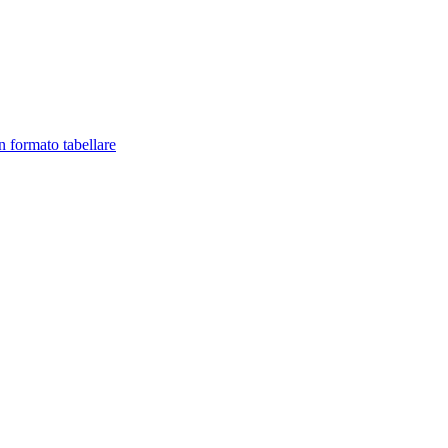
in formato tabellare