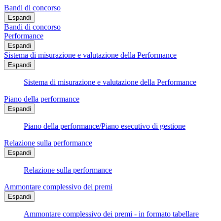
Bandi di concorso
Espandi
Bandi di concorso
Performance
Espandi
Sistema di misurazione e valutazione della Performance
Espandi
Sistema di misurazione e valutazione della Performance
Piano della performance
Espandi
Piano della performance/Piano esecutivo di gestione
Relazione sulla performance
Espandi
Relazione sulla performance
Ammontare complessivo dei premi
Espandi
Ammontare complessivo dei premi - in formato tabellare