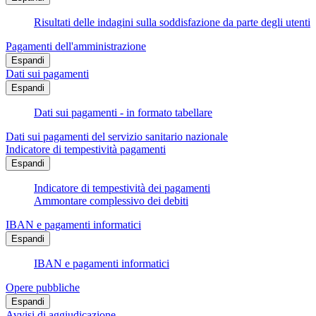
Risultati delle indagini sulla soddisfazione da parte degli utenti
Pagamenti dell'amministrazione
Espandi
Dati sui pagamenti
Espandi
Dati sui pagamenti - in formato tabellare
Dati sui pagamenti del servizio sanitario nazionale
Indicatore di tempestività pagamenti
Espandi
Indicatore di tempestività dei pagamenti
Ammontare complessivo dei debiti
IBAN e pagamenti informatici
Espandi
IBAN e pagamenti informatici
Opere pubbliche
Espandi
Avvisi di aggiudicazione