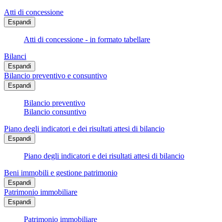
Atti di concessione
Espandi
Atti di concessione - in formato tabellare
Bilanci
Espandi
Bilancio preventivo e consuntivo
Espandi
Bilancio preventivo
Bilancio consuntivo
Piano degli indicatori e dei risultati attesi di bilancio
Espandi
Piano degli indicatori e dei risultati attesi di bilancio
Beni immobili e gestione patrimonio
Espandi
Patrimonio immobiliare
Espandi
Patrimonio immobiliare