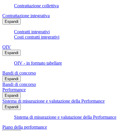
Contrattazione collettiva
Contrattazione integrativa
Espandi
Contratti integrativi
Costi contratti integrativi
OIV
Espandi
OIV - in formato tabellare
Bandi di concorso
Espandi
Bandi di concorso
Performance
Espandi
Sistema di misurazione e valutazione della Performance
Espandi
Sistema di misurazione e valutazione della Performance
Piano della performance