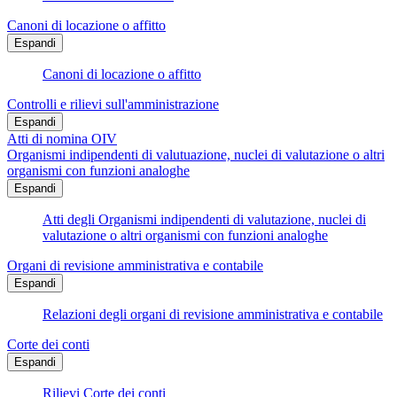
Canoni di locazione o affitto
Espandi
Canoni di locazione o affitto
Controlli e rilievi sull'amministrazione
Espandi
Atti di nomina OIV
Organismi indipendenti di valutuazione, nuclei di valutazione o altri
organismi con funzioni analoghe
Espandi
Atti degli Organismi indipendenti di valutazione, nuclei di
valutazione o altri organismi con funzioni analoghe
Organi di revisione amministrativa e contabile
Espandi
Relazioni degli organi di revisione amministrativa e contabile
Corte dei conti
Espandi
Rilievi Corte dei conti