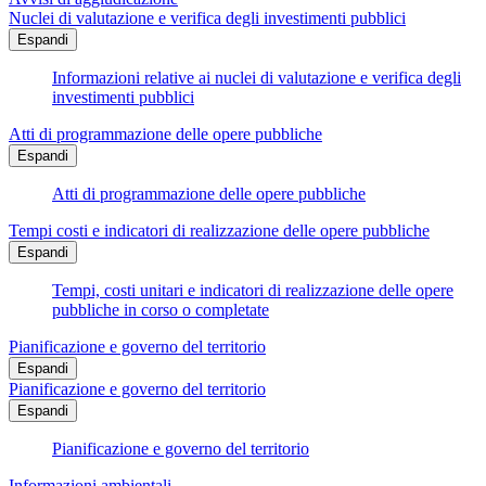
Nuclei di valutazione e verifica degli investimenti pubblici
Espandi
Informazioni relative ai nuclei di valutazione e verifica degli
investimenti pubblici
Atti di programmazione delle opere pubbliche
Espandi
Atti di programmazione delle opere pubbliche
Tempi costi e indicatori di realizzazione delle opere pubbliche
Espandi
Tempi, costi unitari e indicatori di realizzazione delle opere
pubbliche in corso o completate
Pianificazione e governo del territorio
Espandi
Pianificazione e governo del territorio
Espandi
Pianificazione e governo del territorio
Informazioni ambientali