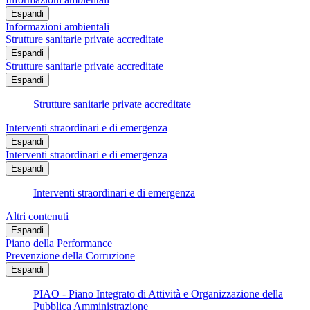
Espandi
Informazioni ambientali
Strutture sanitarie private accreditate
Espandi
Strutture sanitarie private accreditate
Espandi
Strutture sanitarie private accreditate
Interventi straordinari e di emergenza
Espandi
Interventi straordinari e di emergenza
Espandi
Interventi straordinari e di emergenza
Altri contenuti
Espandi
Piano della Performance
Prevenzione della Corruzione
Espandi
PIAO - Piano Integrato di Attività e Organizzazione della
Pubblica Amministrazione