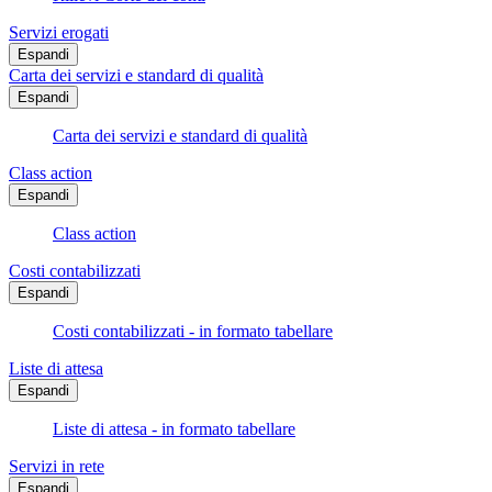
Servizi erogati
Espandi
Carta dei servizi e standard di qualità
Espandi
Carta dei servizi e standard di qualità
Class action
Espandi
Class action
Costi contabilizzati
Espandi
Costi contabilizzati - in formato tabellare
Liste di attesa
Espandi
Liste di attesa - in formato tabellare
Servizi in rete
Espandi