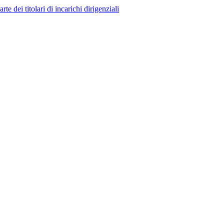
 dei titolari di incarichi dirigenziali