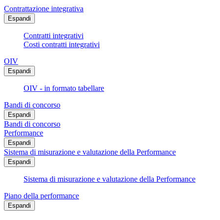
Contrattazione integrativa
Espandi
Contratti integrativi
Costi contratti integrativi
OIV
Espandi
OIV - in formato tabellare
Bandi di concorso
Espandi
Bandi di concorso
Performance
Espandi
Sistema di misurazione e valutazione della Performance
Espandi
Sistema di misurazione e valutazione della Performance
Piano della performance
Espandi