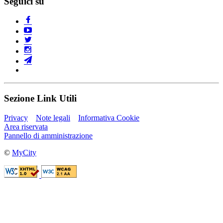
Seguici su
Sezione Link Utili
Privacy
Note legali
Informativa Cookie
Area riservata
Pannello di amministrazione
©
MyCity