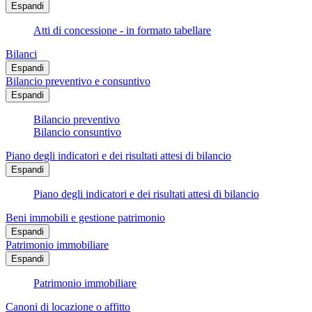
Espandi
Atti di concessione - in formato tabellare
Bilanci
Espandi
Bilancio preventivo e consuntivo
Espandi
Bilancio preventivo
Bilancio consuntivo
Piano degli indicatori e dei risultati attesi di bilancio
Espandi
Piano degli indicatori e dei risultati attesi di bilancio
Beni immobili e gestione patrimonio
Espandi
Patrimonio immobiliare
Espandi
Patrimonio immobiliare
Canoni di locazione o affitto