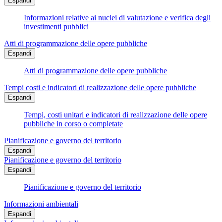
Espandi
Informazioni relative ai nuclei di valutazione e verifica degli
investimenti pubblici
Atti di programmazione delle opere pubbliche
Espandi
Atti di programmazione delle opere pubbliche
Tempi costi e indicatori di realizzazione delle opere pubbliche
Espandi
Tempi, costi unitari e indicatori di realizzazione delle opere
pubbliche in corso o completate
Pianificazione e governo del territorio
Espandi
Pianificazione e governo del territorio
Espandi
Pianificazione e governo del territorio
Informazioni ambientali
Espandi