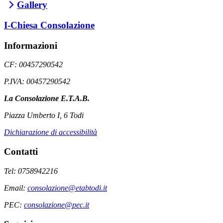
Gallery
I-Chiesa Consolazione
Informazioni
CF: 00457290542
P.IVA: 00457290542
La Consolazione E.T.A.B.
Piazza Umberto I, 6 Todi
Dichiarazione di accessibilità
Contatti
Tel: 0758942216
Email:
consolazione@etabtodi.it
PEC:
consolazione@pec.it