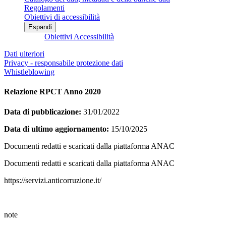
Regolamenti
Obiettivi di accessibilità
Espandi
Obiettivi Accessibilità
Dati ulteriori
Privacy - responsabile protezione dati
Whistleblowing
Relazione RPCT Anno 2020
Data di pubblicazione:
31/01/2022
Data di ultimo aggiornamento:
15/10/2025
Documenti redatti e scaricati dalla piattaforma ANAC
Documenti redatti e scaricati dalla piattaforma ANAC
https://servizi.anticorruzione.it/
note