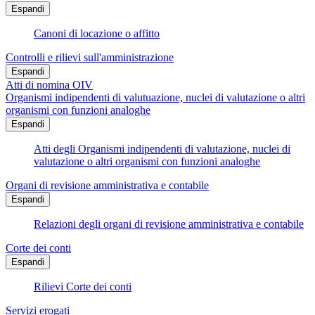
Espandi
Canoni di locazione o affitto
Controlli e rilievi sull'amministrazione
Espandi
Atti di nomina OIV
Organismi indipendenti di valutuazione, nuclei di valutazione o altri
organismi con funzioni analoghe
Espandi
Atti degli Organismi indipendenti di valutazione, nuclei di
valutazione o altri organismi con funzioni analoghe
Organi di revisione amministrativa e contabile
Espandi
Relazioni degli organi di revisione amministrativa e contabile
Corte dei conti
Espandi
Rilievi Corte dei conti
Servizi erogati