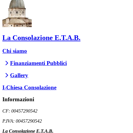
La Consolazione E.T.A.B.
Chi siamo
Finanziamenti Pubblici
Gallery
I-Chiesa Consolazione
Informazioni
CF: 00457290542
P.IVA: 00457290542
La Consolazione E.T.A.B.