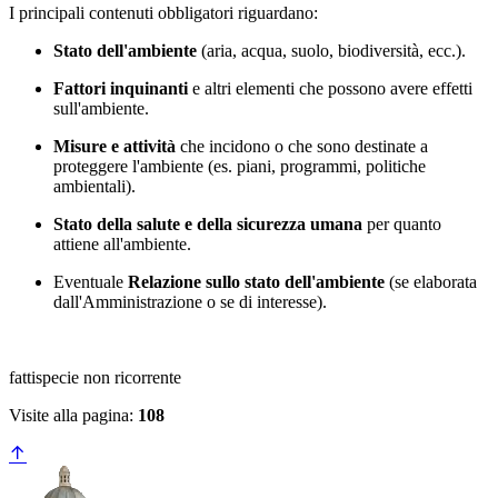
I principali contenuti obbligatori riguardano:
Stato dell'ambiente
(aria, acqua, suolo, biodiversità, ecc.).
Fattori inquinanti
e altri elementi che possono avere effetti
sull'ambiente.
Misure e attività
che incidono o che sono destinate a
proteggere l'ambiente (es. piani, programmi, politiche
ambientali).
Stato della salute e della sicurezza umana
per quanto
attiene all'ambiente.
Eventuale
Relazione sullo stato dell'ambiente
(se elaborata
dall'Amministrazione o se di interesse).
fattispecie non ricorrente
Visite alla pagina:
108