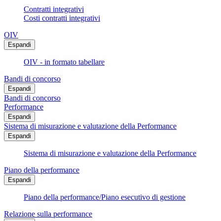
Contratti integrativi
Costi contratti integrativi
OIV
Espandi
OIV - in formato tabellare
Bandi di concorso
Espandi
Bandi di concorso
Performance
Espandi
Sistema di misurazione e valutazione della Performance
Espandi
Sistema di misurazione e valutazione della Performance
Piano della performance
Espandi
Piano della performance/Piano esecutivo di gestione
Relazione sulla performance