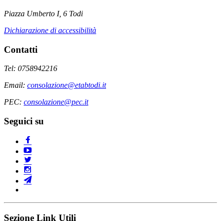
Piazza Umberto I, 6 Todi
Dichiarazione di accessibilità
Contatti
Tel: 0758942216
Email:
consolazione@etabtodi.it
PEC:
consolazione@pec.it
Seguici su
Sezione Link Utili