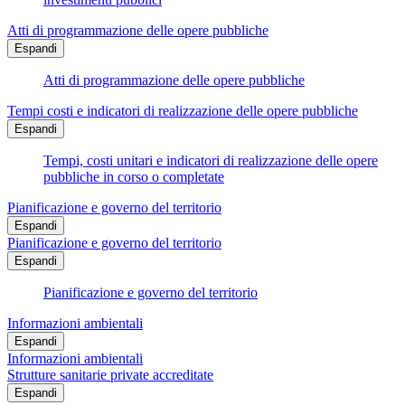
Atti di programmazione delle opere pubbliche
Espandi
Atti di programmazione delle opere pubbliche
Tempi costi e indicatori di realizzazione delle opere pubbliche
Espandi
Tempi, costi unitari e indicatori di realizzazione delle opere
pubbliche in corso o completate
Pianificazione e governo del territorio
Espandi
Pianificazione e governo del territorio
Espandi
Pianificazione e governo del territorio
Informazioni ambientali
Espandi
Informazioni ambientali
Strutture sanitarie private accreditate
Espandi