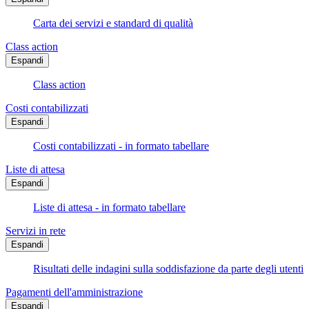
Carta dei servizi e standard di qualità
Class action
Espandi
Class action
Costi contabilizzati
Espandi
Costi contabilizzati - in formato tabellare
Liste di attesa
Espandi
Liste di attesa - in formato tabellare
Servizi in rete
Espandi
Risultati delle indagini sulla soddisfazione da parte degli utenti
Pagamenti dell'amministrazione
Espandi