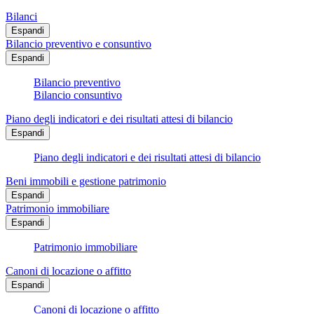
Bilanci
Espandi
Bilancio preventivo e consuntivo
Espandi
Bilancio preventivo
Bilancio consuntivo
Piano degli indicatori e dei risultati attesi di bilancio
Espandi
Piano degli indicatori e dei risultati attesi di bilancio
Beni immobili e gestione patrimonio
Espandi
Patrimonio immobiliare
Espandi
Patrimonio immobiliare
Canoni di locazione o affitto
Espandi
Canoni di locazione o affitto