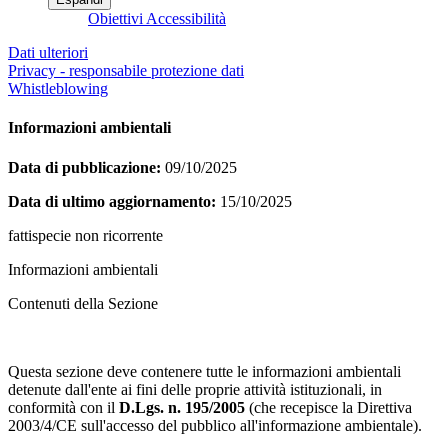
Obiettivi Accessibilità
Dati ulteriori
Privacy - responsabile protezione dati
Whistleblowing
Informazioni ambientali
Data di pubblicazione:
09/10/2025
Data di ultimo aggiornamento:
15/10/2025
fattispecie non ricorrente
Informazioni ambientali
Contenuti della Sezione
Questa sezione deve contenere tutte le informazioni ambientali
detenute dall'ente ai fini delle proprie attività istituzionali, in
conformità con il
D.Lgs. n. 195/2005
(che recepisce la Direttiva
2003/4/CE sull'accesso del pubblico all'informazione ambientale).